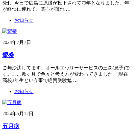
6日、今日で広島に原爆が投下されて79年となりました。年
が経つに連れて、関心が薄れ …
お知らせ
2024年7月7日
顰蹙
ご無沙汰してます。オールエヴリーサービスの三森(息子)で
す。ここ数ヶ月で色々と考え方が変わってきました。 現在
高校3年生という事で絶賛受験勉 …
お知らせ
2024年5月12日
五月病