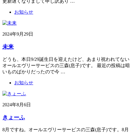
更新遅くなりまして申し訳あり …
お知らせ
2024年9月29日
未来
どうも、本日9/29誕生日を迎えたけど、あまり祝われてない
オールエヴリーサービスの三森(息子)です。 最近の投稿は暗
いものばかりだったので今 …
お知らせ
2024年8月6日
きょーふ
8月ですね。オールエヴリーサービスの三森(息子)です。8月