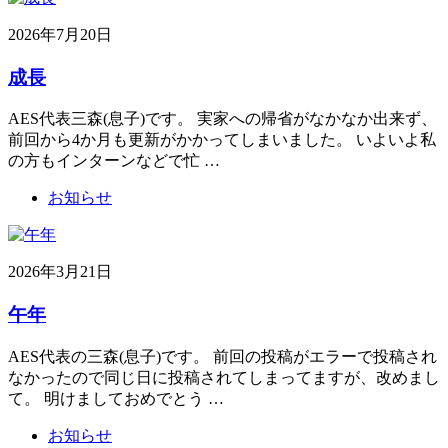
2026年7月20日
成長
AES代表三森(息子)です。 実家への帰省がなかなか出来ず、
前回から4か月も更新がかかってしまいました。 いよいよ私
の方もインターンなどで忙 …
お知らせ
2026年3月21日
午年
AES代表の三森(息子)です。 前回の投稿がエラーで投稿され
なかったので同じ日に投稿されてしまってますが、改めまし
て。 明けましておめでとう …
お知らせ