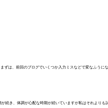
。まずは、前回のブログでいくつか入力ミスなどで変なふうにな
時期が続き、体調が心配な時期が続いていますが私はそれよりも