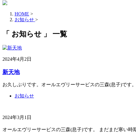
HOME
>
お知らせ
>
「 お知らせ 」 一覧
2024年4月2日
新天地
お久しぶりです。オールエヴリーサービスの三森(息子)です
お知らせ
2024年3月1日
オールエヴリーサービスの三森(息子)です。 まだまだ寒い