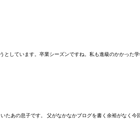
ろうとしています。卒業シーズンですね。私も進級のかかった学
ていたあの息子です。 父がなかなかブログを書く余裕がなく今