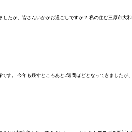
きましたが、皆さんいかがお過ごしですか？ 私の住む三原市大和
残すところあと2週間ほどとなってきましたが、皆さ