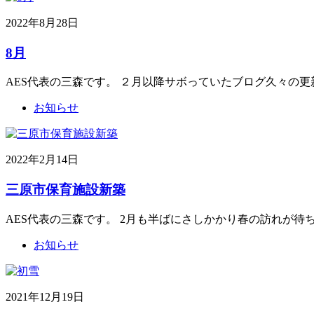
2022年8月28日
8月
AES代表の三森です。 ２月以降サボっていたブログ久々の更
お知らせ
2022年2月14日
三原市保育施設新築
AES代表の三森です。 2月も半ばにさしかかり春の訪れが待
お知らせ
2021年12月19日