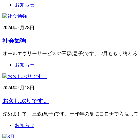
お知らせ
2024年2月28日
社会勉強
オールエヴリーサービスの三森(息子)です。 2月ももう終わ
お知らせ
2024年2月18日
お久しぶりです。
改めまして、三森(息子)です。一昨年の夏にコロナで入院し
お知らせ