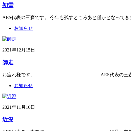
初雪
AES代表の三森です。 今年も残すところあと僅かとなって
お知らせ
2021年12月15日
師走
お疲れ様です。 AES代表の三森です。 今年も
お知らせ
2021年11月16日
近況