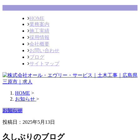
HOME
業務案内
施工実績
採用情報
会社概要
お問い合わせ
ブログ
サイトマップ
HOME
>
お知らせ
>
お知らせ
投稿日：2025年5月13日
久しぶりのブログ