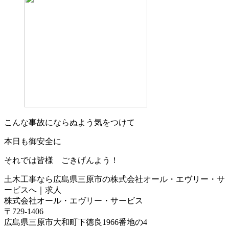
こんな事故にならぬよう気をつけて
本日も御安全に
それでは皆様 ごきげんよう！
土木工事なら広島県三原市の株式会社オール・エヴリー・サ
ービスへ｜求人
株式会社オール・エヴリー・サービス
〒729-1406
広島県三原市大和町下徳良1966番地の4