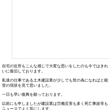
自宅の近所もこんな感じで大変な思いをしたのも今ではきれ
いに復旧しております。
私達の仕事である土木建設業が少しでも世の為になればと能
登の現状を見て思いました。
一日も早い復興を願っております。
以前にも申しましたが建設業は労働災害も多く死亡事故等も
ニュースでよく耳にします。