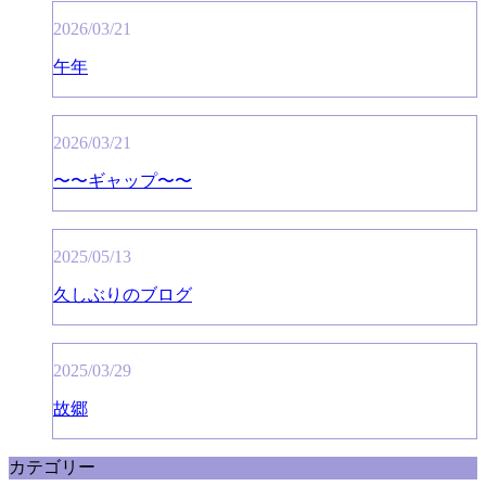
2026/03/21
午年
2026/03/21
〜〜ギャップ〜〜
2025/05/13
久しぶりのブログ
2025/03/29
故郷
カテゴリー