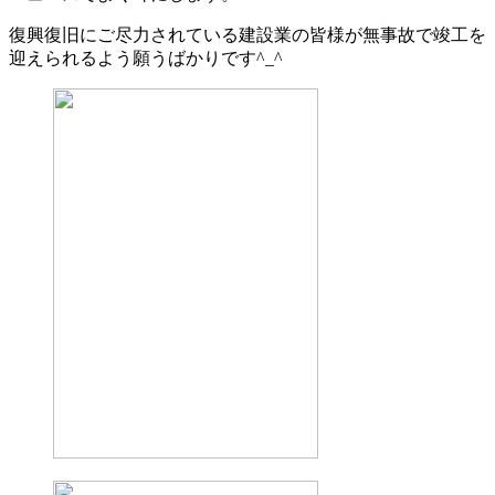
復興復旧にご尽力されている建設業の皆様が無事故で竣工を
迎えられるよう願うばかりです^_^