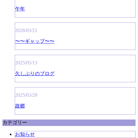
午年
2026/03/21
〜〜ギャップ〜〜
2025/05/13
久しぶりのブログ
2025/03/29
故郷
カテゴリー
お知らせ