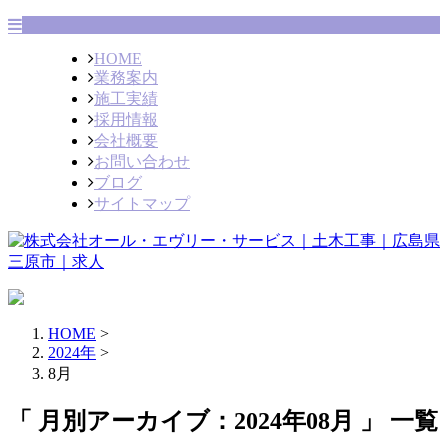
HOME
業務案内
施工実績
採用情報
会社概要
お問い合わせ
ブログ
サイトマップ
HOME
>
2024年
>
8月
「 月別アーカイブ：2024年08月 」 一覧