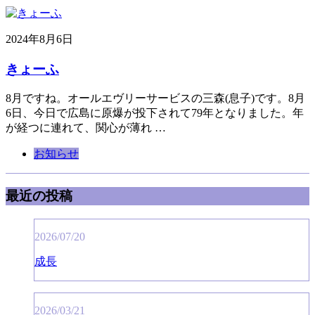
2024年8月6日
きょーふ
8月ですね。オールエヴリーサービスの三森(息子)です。8月
6日、今日で広島に原爆が投下されて79年となりました。年
が経つに連れて、関心が薄れ …
お知らせ
最近の投稿
2026/07/20
成長
2026/03/21