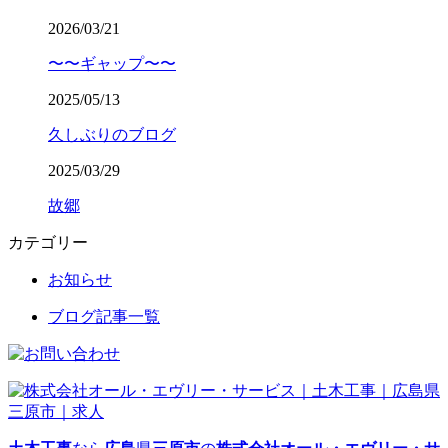
2026/03/21
〜〜ギャップ〜〜
2025/05/13
久しぶりのブログ
2025/03/29
故郷
カテゴリー
お知らせ
ブログ記事一覧