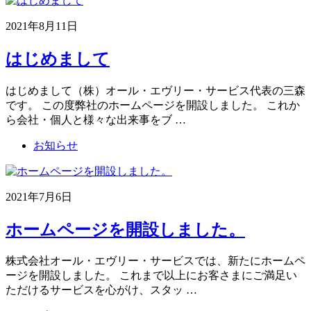
2021年8月11日
はじめまして
はじめまして（株）オール・エヴリー・サービス代表の三森
です。 この度弊社のホームページを開設しました。 これか
ら会社・個人と様々な出来事をブ …
お知らせ
2021年7月6日
ホームページを開設しました。
株式会社オール・エヴリー・サービスでは、新たにホームペ
ージを開設しました。 これまで以上にお客さまにご満足い
ただけるサービスを心がけ、スタッ …