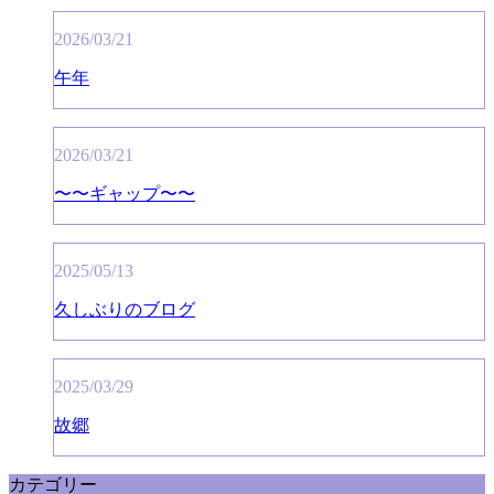
2026/03/21
午年
2026/03/21
〜〜ギャップ〜〜
2025/05/13
久しぶりのブログ
2025/03/29
故郷
カテゴリー